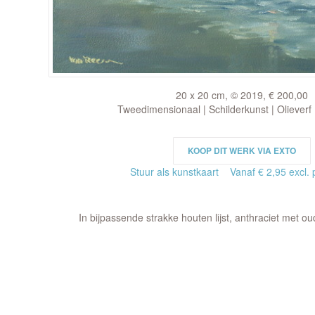
20 x 20 cm, © 2019, € 200,00
Tweedimensionaal | Schilderkunst | Olieverf
KOOP DIT WERK VIA EXTO
Stuur als kunstkaart
Vanaf € 2,95 excl. 
In bijpassende strakke houten lijst, anthraciet met ou