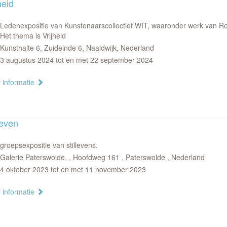
heid
Ledenexpositie van Kunstenaarscollectief WIT, waaronder werk van 
Het thema is Vrijheid
Kunsthalte 6, Zuideinde 6, Naaldwijk, Nederland
3 augustus 2024 tot en met 22 september 2024
 informatie
leven
groepsexpositie van stillevens.
Galerie Paterswolde, , Hoofdweg 161 , Paterswolde , Nederland
4 oktober 2023 tot en met 11 november 2023
 informatie