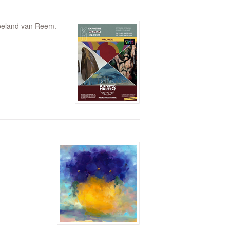
Roeland van Reem.