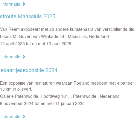
 informatie
stroute Maassluis 2025
Van Reem exposeert met 20 andere kunstenaars van verschillende disc
Loods M, Govert van Wijnkade 44 , Maassluis, Nederland
12 april 2025 tot en met 13 april 2025
 informatie
tekaartjesexpositie 2024
Een expositie van miniaturen waaraan Roeland meedoet met 4 paneelt
13 cm in olieverf.
Galerie Paterswolde, Hoofdweg 161, , Paterswolde , Nederland
6 november 2024 tot en met 11 januari 2025
 informatie