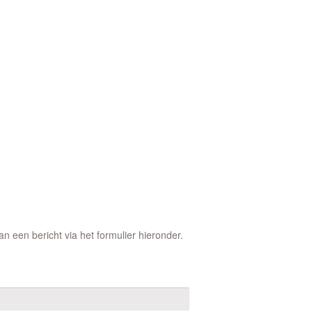
 een bericht via het formulier hieronder.