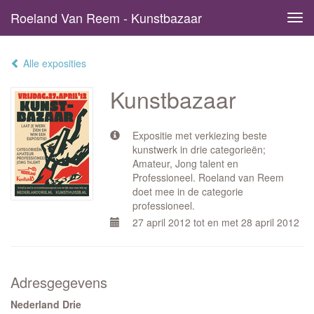
Roeland Van Reem - Kunstbazaar
Tog
navi
Alle exposities
Kunstbazaar
Expositie met verkiezing beste
kunstwerk in drie categorieën;
Amateur, Jong talent en
Professioneel. Roeland van Reem
doet mee in de categorie
professioneel.
27 april 2012 tot en met 28 april 2012
Adresgegevens
Nederland Drie