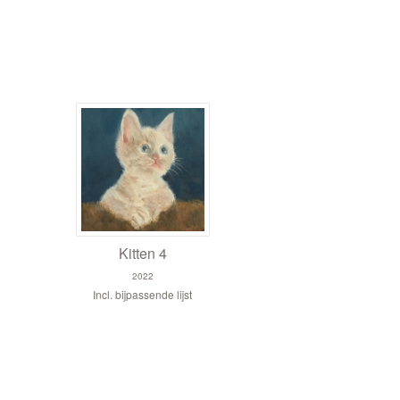
Kitten 4
2022
Incl. bijpassende lijst