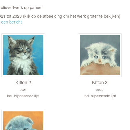
 olieverfwerk op paneel
2021 tot 2023
(klik op de afbeelding om het werk groter te bekijken)
 een bericht
Kitten 2
Kitten 3
2021
2022
Incl. bijpassende lijst
Incl. bijpassende lijst