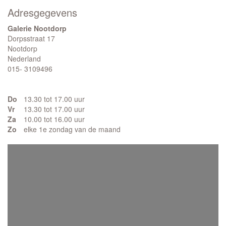
Adresgegevens
Galerie Nootdorp
Dorpsstraat 17
Nootdorp
Nederland
015- 3109496
Do
13.30 tot 17.00 uur
Vr
13.30 tot 17.00 uur
Za
10.00 tot 16.00 uur
Zo
elke 1e zondag van de maand