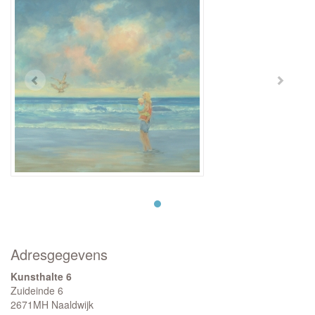
Adresgegevens
Kunsthalte 6
Zuideinde 6
2671MH Naaldwijk