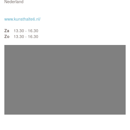
Nederland
www.kunsthalte6.nl/
Za
13.30 - 16.30
Zo
13.30 - 16.30