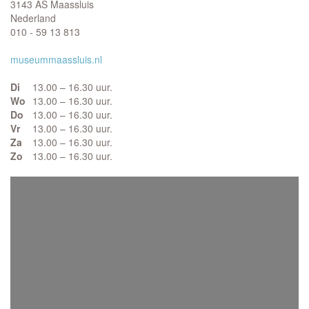
3143 AS Maassluis
Nederland
010 - 59 13 813
museummaassluis.nl
Di
13.00 – 16.30 uur.
Wo
13.00 – 16.30 uur.
Do
13.00 – 16.30 uur.
Vr
13.00 – 16.30 uur.
Za
13.00 – 16.30 uur.
Zo
13.00 – 16.30 uur.