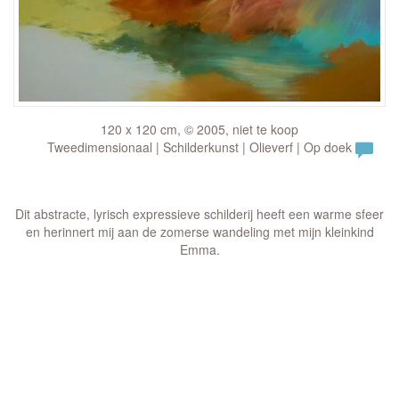
120 x 120 cm, © 2005, niet te koop
Tweedimensionaal | Schilderkunst | Olieverf | Op doek
Dit abstracte, lyrisch expressieve schilderij heeft een warme sfeer
en herinnert mij aan de zomerse wandeling met mijn kleinkind
Emma.