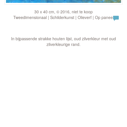
30 x 40 cm, © 2016, niet te koop
Tweedimensionaal | Schilderkunst | Olieverf | Op paneel
In bijpassende strakke houten lijst, oud zilverkleur met oud
zilverkleurige rand.