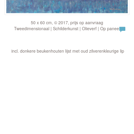
50 x 60 cm, © 2017, prijs op aanvraag
Tweedimensionaal | Schilderkunst | Olieverf | Op paneel
incl. donkere beukenhouten lijst met oud zilverenkleurige lip