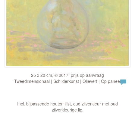
25 x 20 cm, © 2017, prijs op aanvraag
Tweedimensionaal | Schilderkunst | Olieverf | Op paneel
Incl. bijpassende houten lijst, oud zilverkleur met oud
zilverkleurige lip.