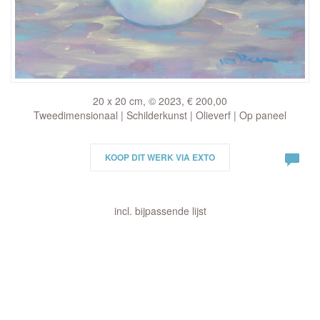
20 x 20 cm, © 2023, € 200,00
Tweedimensionaal | Schilderkunst | Olieverf | Op paneel
KOOP DIT WERK VIA EXTO
incl. bijpassende lijst